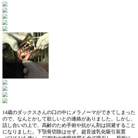
14歳のダックスさんの口の中にメラノーマができてしまった
ので、なんとかして欲しいとの連絡がありました。しかし、
話し合いの上で、高齢のため手術や抗がん剤は回避すること
になりました。下顎骨切除はせず、超音波乳化吸引装置