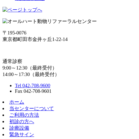
〒195-0076
東京都町田市金井ヶ丘1-22-14
通常診察
9:00～12:30（最終受付）
14:00～17:30（最終受付）
Tel 042-708-9600
Fax 042-708-9601
ホーム
当センターについて
ご利用の方法
初診の方へ
診療設備
緊急サイン