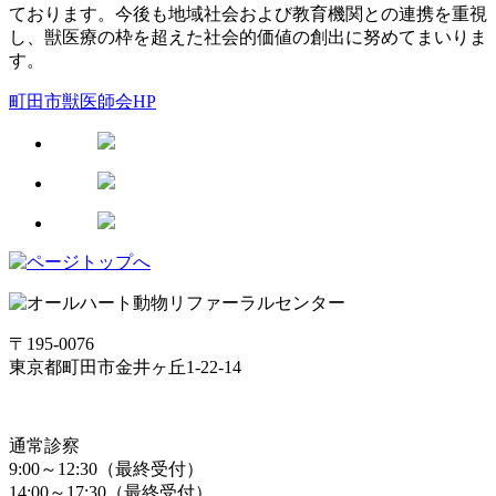
ております。今後も地域社会および教育機関との連携を重視
し、獣医療の枠を超えた社会的価値の創出に努めてまいりま
す。
町田市獣医師会HP
〒195-0076
東京都町田市金井ヶ丘1-22-14
通常診察
9:00～12:30（最終受付）
14:00～17:30（最終受付）