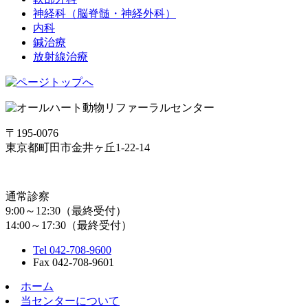
神経科（脳脊髄・神経外科）
内科
鍼治療
放射線治療
〒195-0076
東京都町田市金井ヶ丘1-22-14
通常診察
9:00～12:30（最終受付）
14:00～17:30（最終受付）
Tel 042-708-9600
Fax 042-708-9601
ホーム
当センターについて