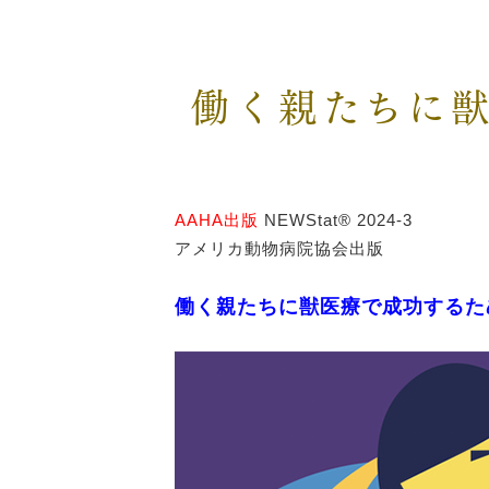
働く親たちに
AAHA出版
NEWStat® 2024-3
アメリカ動物病院協会出版
働く親たちに獣医療で成功するた