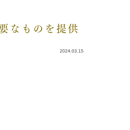
要なものを提供
2024.03.15