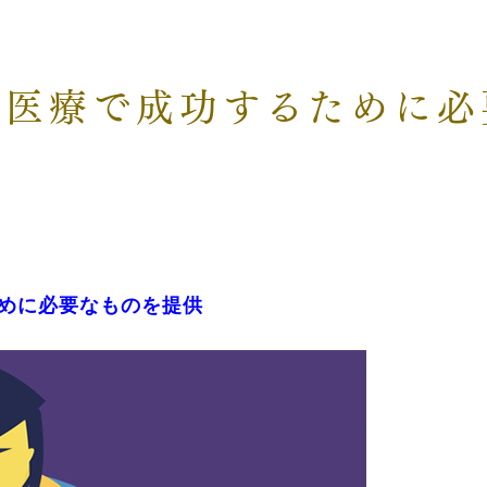
獣医療で成功するために必
めに必要なものを提供