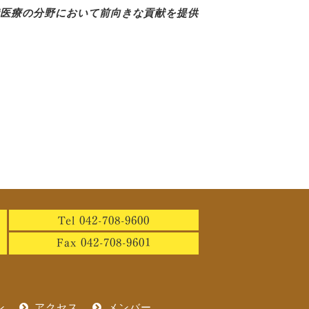
医療の分野において前向きな貢献を提供
Tel 042-708-9600
Fax 042-708-9601
ン
アクセス
メンバー