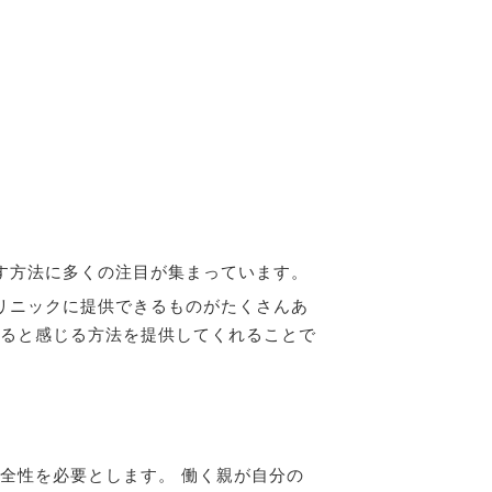
す方法に多くの注目が集まっています。
リニックに提供できるものがたくさんあ
ると感じる方法を提供してくれることで
全性を必要とします。 働く親が自分の