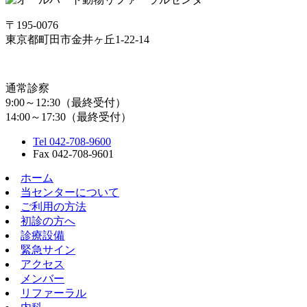
〒195-0076
東京都町田市金井ヶ丘1-22-14
通常診察
9:00～12:30（最終受付）
14:00～17:30（最終受付）
Tel 042-708-9600
Fax 042-708-9601
ホーム
当センターについて
ご利用の方法
初診の方へ
診療設備
緊急サイン
アクセス
メンバー
リファーラル