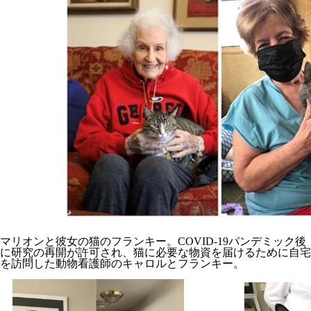
マリオンと彼女の猫のフランキー。COVID-19パンデミック後
に研究の再開が許可され、猫に必要な物資を届けるために自宅
を訪問した動物看護師のキャロルとフランキー。